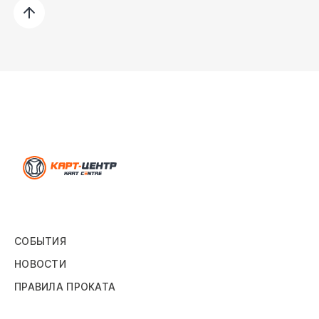
СОБЫТИЯ
НОВОСТИ
ПРАВИЛА ПРОКАТА