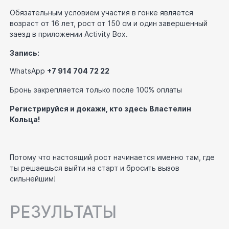
Обязательным условием участия в гонке является
возраст от 16 лет, рост от 150 см и один завершенный
заезд в приложении Activity Box.
Запись:
WhatsApp
+7 914 704 72 22
Бронь закрепляется только после 100% оплаты
Регистрируйся и докажи, кто здесь Властелин
Кольца!
Потому что настоящий рост начинается именно там, где
ты решаешься выйти на старт и бросить вызов
сильнейшим!
РЕЗУЛЬТАТЫ