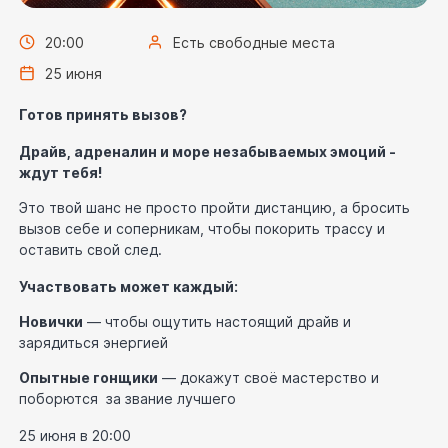
20:00
Есть свободные места
25 июня
Готов принять вызов?
Драйв, адреналин и море незабываемых эмоций -
ждут тебя!
Это твой шанс не просто пройти дистанцию, а бросить
вызов себе и соперникам, чтобы покорить трассу и
оставить свой след.
Участвовать может каждый:
Новички
— чтобы ощутить настоящий драйв и
зарядиться энергией
Опытные гонщики
— докажут своё мастерство и
поборются за звание лучшего
25 июня в 20:00